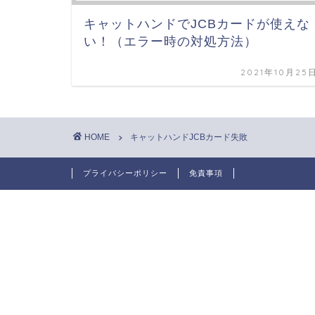
キャットハンドでJCBカードが使えな
い！（エラー時の対処方法）
2021年10月25
HOME
キャットハンドJCBカード失敗
プライバシーポリシー
免責事項