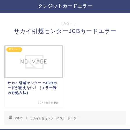
クレジットカードエラー
― TAG ―
サカイ引越センターJCBカードエラー
JCBカード
サカイ引越センターでJCBカ
ードが使えない！（エラー時
の対処方法）
2022年9月18日
HOME
サカイ引越センターJCBカードエラー