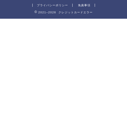
プライバシーポリシー
免責事項
2021–2026 クレジットカードエラー