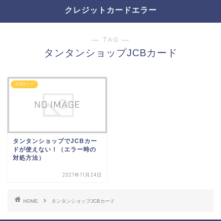
クレジットカードエラー
― TAG ―
タンタンショップJCBカード
JCBカード
タンタンショップでJCBカー
ドが使えない！（エラー時の
対処方法）
2021年11月24日
HOME
タンタンショップJCBカード