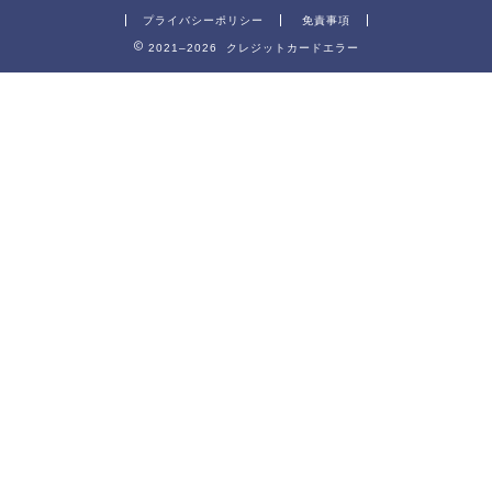
プライバシーポリシー
免責事項
2021–2026 クレジットカードエラー