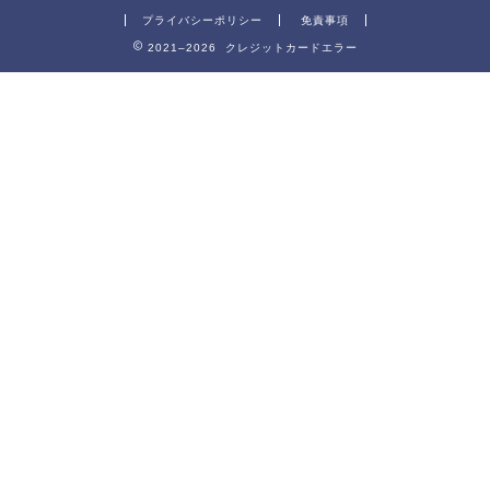
プライバシーポリシー
免責事項
2021–2026 クレジットカードエラー