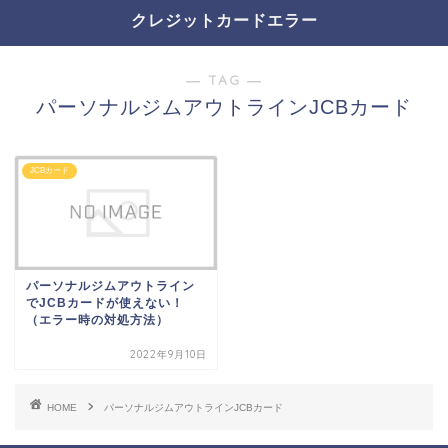
クレジットカードエラー
― TAG ―
パーソナルジムアウトラインJCBカード
JCBカード
パーソナルジムアウトライン
でJCBカードが使えない！
（エラー時の対処方法）
2022年9月10日
HOME
パーソナルジムアウトラインJCBカード