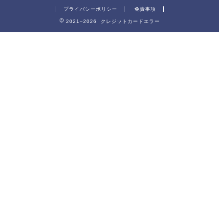
プライバシーポリシー
免責事項
2021–2026 クレジットカードエラー