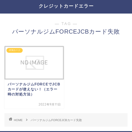
クレジットカードエラー
― TAG ―
パーソナルジムFORCEJCBカード失敗
JCBカード
パーソナルジムFORCEでJCB
カードが使えない！（エラー
時の対処方法）
2022年9月11日
HOME
パーソナルジムFORCEJCBカード失敗