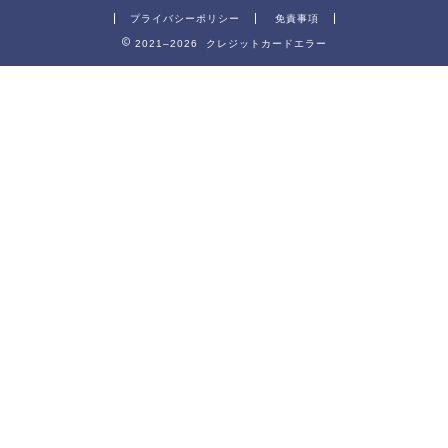
プライバシーポリシー
免責事項
2021–2026 クレジットカードエラー