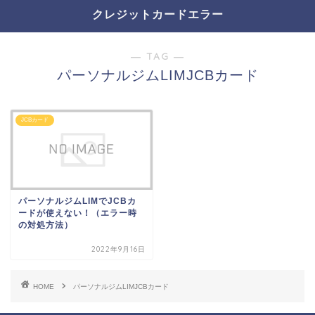
クレジットカードエラー
― TAG ―
パーソナルジムLIMJCBカード
JCBカード
パーソナルジムLIMでJCBカ
ードが使えない！（エラー時
の対処方法）
2022年9月16日
HOME
パーソナルジムLIMJCBカード