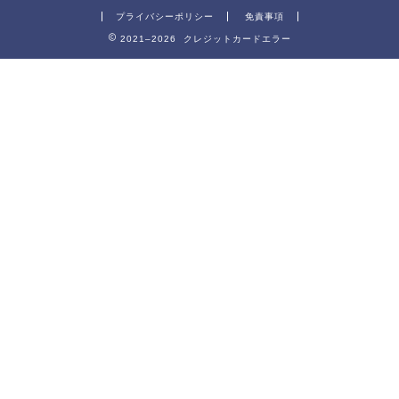
プライバシーポリシー
免責事項
2021–2026 クレジットカードエラー