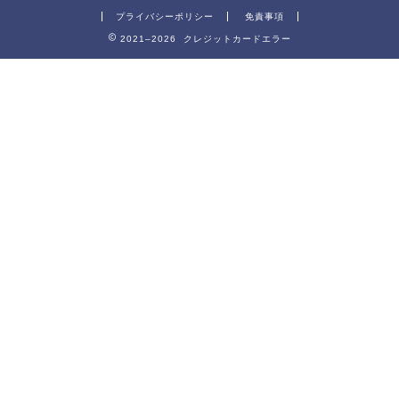
プライバシーポリシー
免責事項
2021–2026 クレジットカードエラー