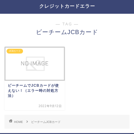
クレジットカードエラー
― TAG ―
ビーチームJCBカード
JCBカード
ビーチームでJCBカードが使
えない！（エラー時の対処方
法）
2022年9月12日
HOME
ビーチームJCBカード