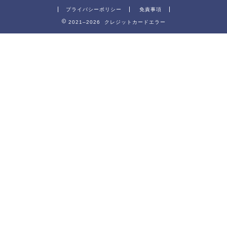
プライバシーポリシー
免責事項
2021–2026 クレジットカードエラー