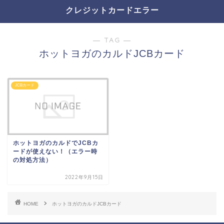
クレジットカードエラー
― TAG ―
ホットヨガのカルドJCBカード
JCBカード
ホットヨガのカルドでJCBカ
ードが使えない！（エラー時
の対処方法）
2022年9月15日
HOME
ホットヨガのカルドJCBカード