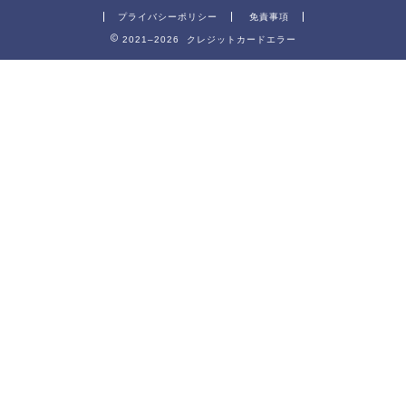
プライバシーポリシー
免責事項
2021–2026 クレジットカードエラー