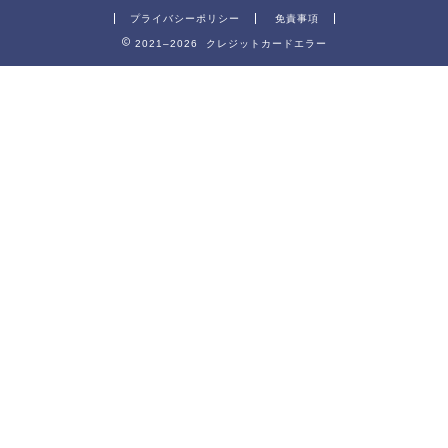
プライバシーポリシー
免責事項
2021–2026 クレジットカードエラー