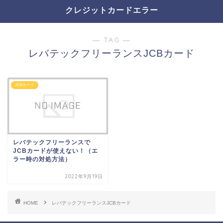
クレジットカードエラー
― TAG ―
レバテックフリーランスJCBカード
JCBカード
レバテックフリーランスで
JCBカードが使えない！（エ
ラー時の対処方法）
2022年9月19日
HOME
レバテックフリーランスJCBカード