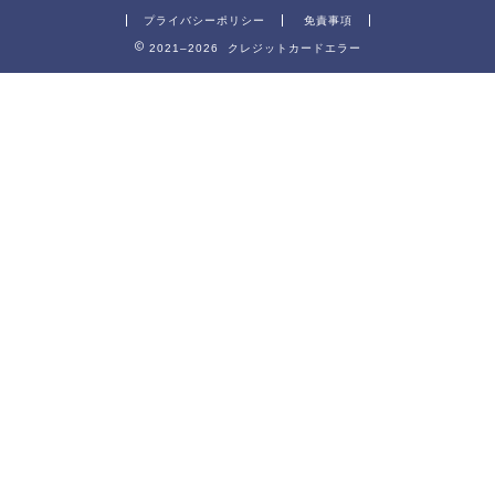
プライバシーポリシー
免責事項
2021–2026 クレジットカードエラー