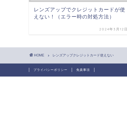
レンズアップでクレジットカードが使
えない！（エラー時の対処方法）
2024年3月12
HOME
レンズアップクレジットカード使えない
プライバシーポリシー
免責事項