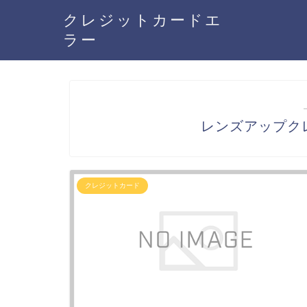
クレジットカードエ
ラー
レンズアップク
クレジットカード