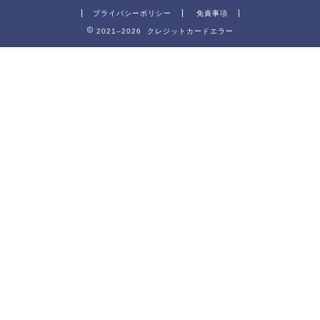
プライバシーポリシー
免責事項
2021–2026 クレジットカードエラー