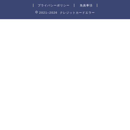
プライバシーポリシー
免責事項
2021–2026 クレジットカードエラー