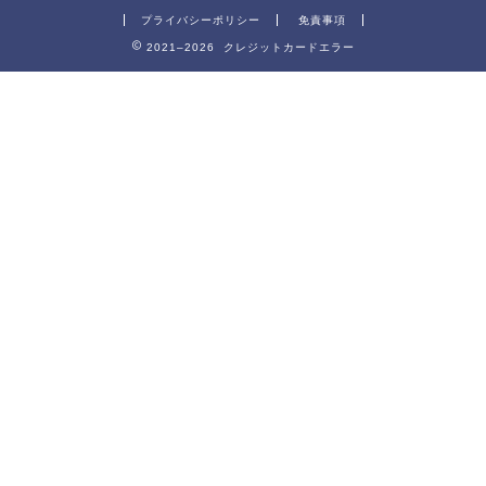
プライバシーポリシー
免責事項
2021–2026 クレジットカードエラー