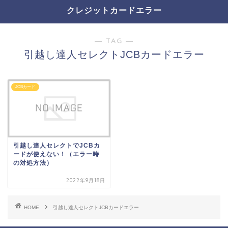
クレジットカードエラー
― TAG ―
引越し達人セレクトJCBカードエラー
JCBカード
引越し達人セレクトでJCBカ
ードが使えない！（エラー時
の対処方法）
2022年9月18日
HOME
引越し達人セレクトJCBカードエラー