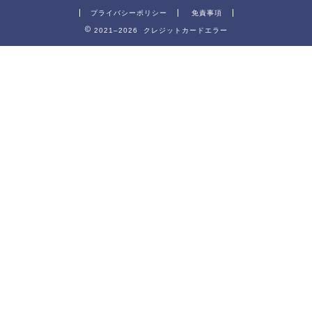
プライバシーポリシー
免責事項
2021–2026 クレジットカードエラー