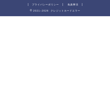
プライバシーポリシー
免責事項
2021–2026 クレジットカードエラー