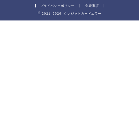
プライバシーポリシー
免責事項
2021–2026 クレジットカードエラー