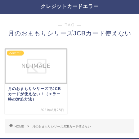
クレジットカードエラー
― TAG ―
月のおまもりシリーズJCBカード使えない
JCBカード
月のおまもりシリーズでJCB
カードが使えない！（エラー
時の対処方法）
2021年6月25日
HOME
月のおまもりシリーズJCBカード使えない