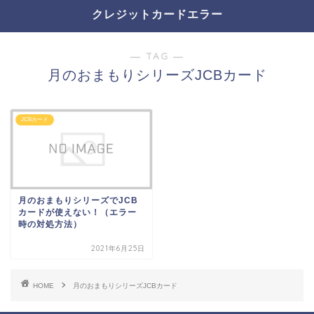
クレジットカードエラー
― TAG ―
月のおまもりシリーズJCBカード
JCBカード
月のおまもりシリーズでJCB
カードが使えない！（エラー
時の対処方法）
2021年6月25日
HOME
月のおまもりシリーズJCBカード