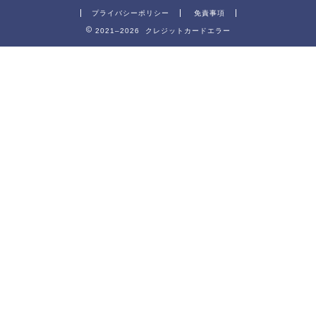
プライバシーポリシー
免責事項
2021–2026 クレジットカードエラー