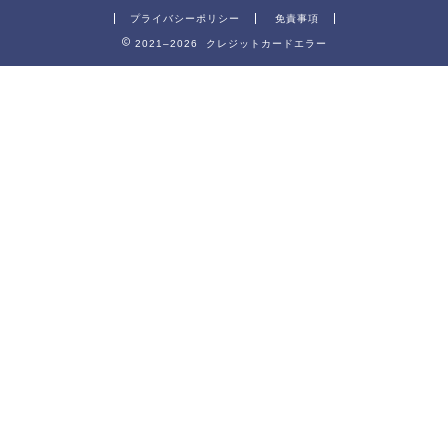
プライバシーポリシー
免責事項
2021–2026 クレジットカードエラー