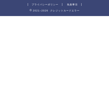
プライバシーポリシー
免責事項
2021–2026 クレジットカードエラー