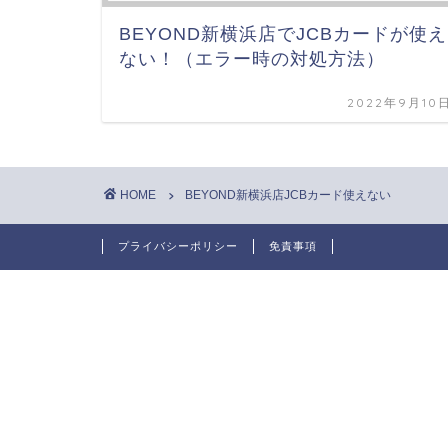
BEYOND新横浜店でJCBカードが使え
ない！（エラー時の対処方法）
2022年9月10
HOME
BEYOND新横浜店JCBカード使えない
プライバシーポリシー
免責事項