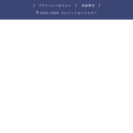
プライバシーポリシー
免責事項
2021–2026 クレジットカードエラー