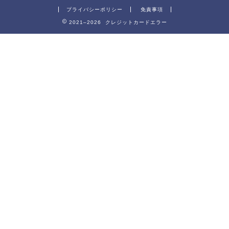
プライバシーポリシー
免責事項
2021–2026 クレジットカードエラー