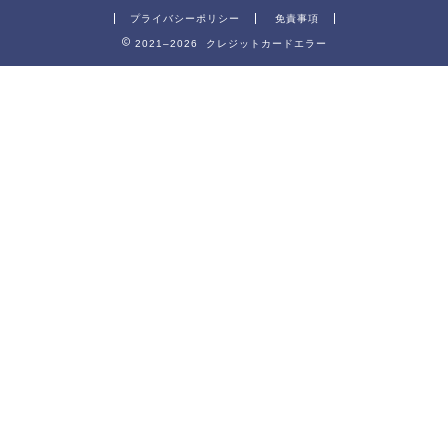
プライバシーポリシー
免責事項
2021–2026 クレジットカードエラー