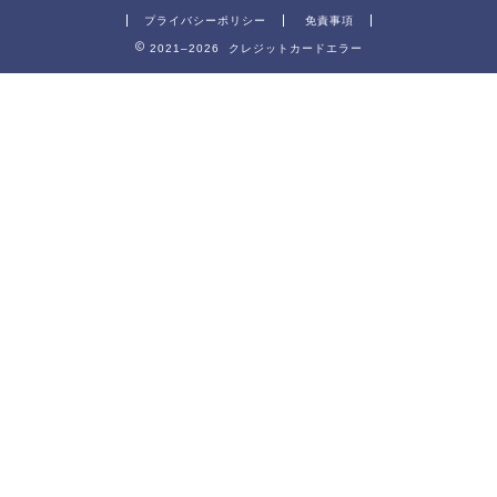
プライバシーポリシー
免責事項
2021–2026 クレジットカードエラー