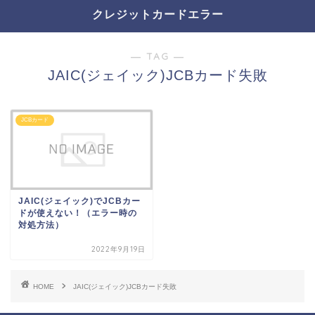
クレジットカードエラー
― TAG ―
JAIC(ジェイック)JCBカード失敗
JCBカード
JAIC(ジェイック)でJCBカー
ドが使えない！（エラー時の
対処方法）
2022年9月19日
HOME
JAIC(ジェイック)JCBカード失敗