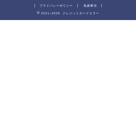
プライバシーポリシー
免責事項
2021–2026 クレジットカードエラー