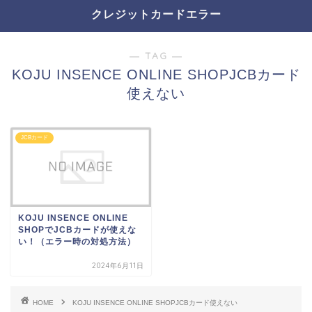
クレジットカードエラー
― TAG ―
KOJU INSENCE ONLINE SHOPJCBカード
使えない
JCBカード
KOJU INSENCE ONLINE
SHOPでJCBカードが使えな
い！（エラー時の対処方法）
2024年6月11日
HOME
KOJU INSENCE ONLINE SHOPJCBカード使えない