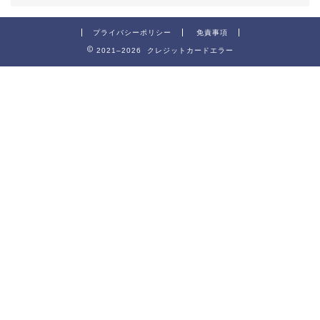
プライバシーポリシー
免責事項
2021–2026 クレジットカードエラー