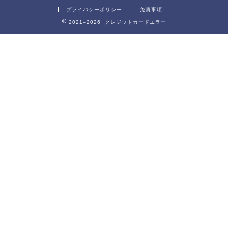
プライバシーポリシー
免責事項
2021–2026 クレジットカードエラー