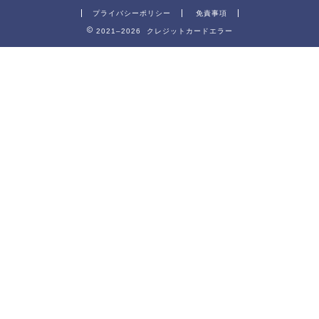
プライバシーポリシー
免責事項
2021–2026 クレジットカードエラー