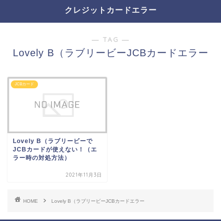
クレジットカードエラー
― TAG ―
Lovely B（ラブリービーJCBカードエラー
JCBカード
Lovely B（ラブリービーで
JCBカードが使えない！（エ
ラー時の対処方法）
2021年11月3日
HOME
Lovely B（ラブリービーJCBカードエラー