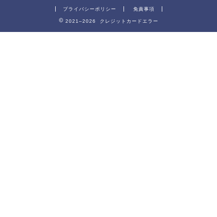
プライバシーポリシー
免責事項
2021–2026 クレジットカードエラー