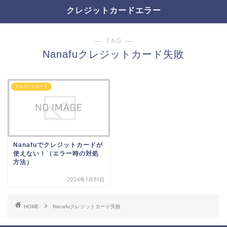
クレジットカードエラー
― TAG ―
Nanafuクレジットカード失敗
クレジットカード
Nanafuでクレジットカードが
使えない！（エラー時の対処
方法）
2024年1月31日
HOME
Nanafuクレジットカード失敗