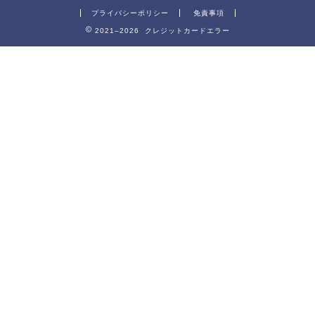
プライバシーポリシー
免責事項
2021–2026 クレジットカードエラー