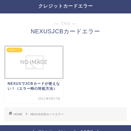
クレジットカードエラー
― TAG ―
NEXUSJCBカードエラー
JCBカード
NEXUSでJCBカードが使えな
い！（エラー時の対処方法）
2022年9月17日
HOME
NEXUSJCBカードエラー