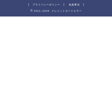
プライバシーポリシー
免責事項
2021–2026 クレジットカードエラー