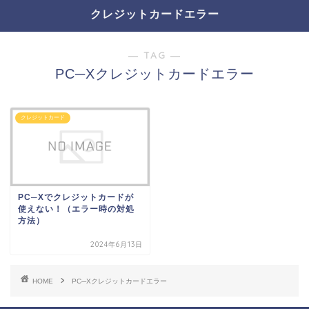
クレジットカードエラー
― TAG ―
PC─Xクレジットカードエラー
クレジットカード
PC─Xでクレジットカードが
使えない！（エラー時の対処
方法）
2024年6月13日
HOME
PC─Xクレジットカードエラー