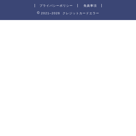
プライバシーポリシー
免責事項
2021–2026 クレジットカードエラー