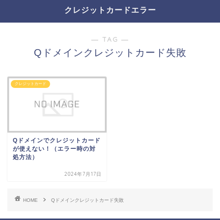
クレジットカードエラー
― TAG ―
Qドメインクレジットカード失敗
クレジットカード
Qドメインでクレジットカード
が使えない！（エラー時の対
処方法）
2024年7月17日
HOME
Qドメインクレジットカード失敗