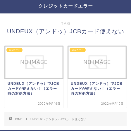
クレジットカードエラー
― TAG ―
UNDEUX（アンドゥ）JCBカード使えない
JCBカード
JCBカード
UNDEUX（アンドゥ）でJCB
UNDEUX（アンドゥ）でJCB
カードが使えない！（エラー
カードが使えない！（エラー
時の対処方法）
時の対処方法）
2022年9月16日
2022年9月10日
HOME
UNDEUX（アンドゥ）JCBカード使えない