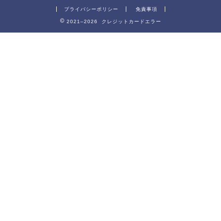
プライバシーポリシー
免責事項
2021–2026 クレジットカードエラー