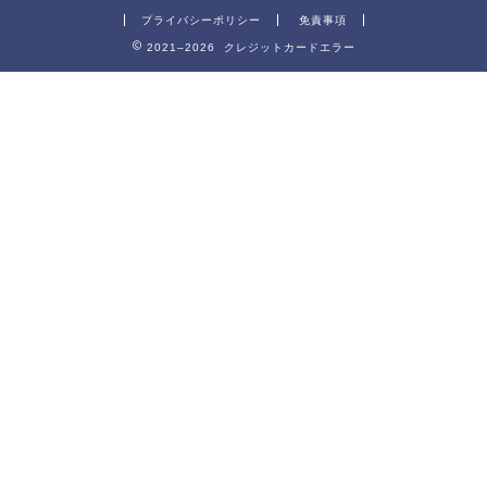
プライバシーポリシー
免責事項
2021–2026 クレジットカードエラー