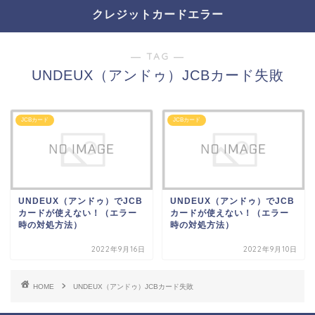
クレジットカードエラー
― TAG ―
UNDEUX（アンドゥ）JCBカード失敗
JCBカード
JCBカード
UNDEUX（アンドゥ）でJCB
UNDEUX（アンドゥ）でJCB
カードが使えない！（エラー
カードが使えない！（エラー
時の対処方法）
時の対処方法）
2022年9月16日
2022年9月10日
HOME
UNDEUX（アンドゥ）JCBカード失敗