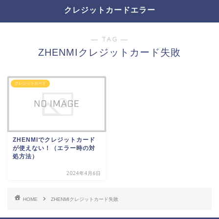
クレジットカードエラー
― TAG ―
ZHENMIクレジットカード失敗
クレジットカード
ZHENMIでクレジットカード
が使えない！（エラー時の対
処方法）
2024年4月6日
HOME
ZHENMIクレジットカード失敗