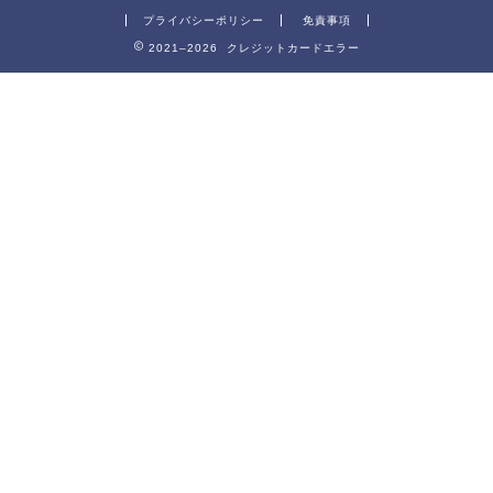
プライバシーポリシー
免責事項
2021–2026 クレジットカードエラー